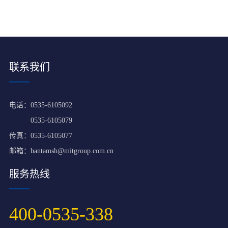
联系我们
电话：
0535-6105092
0535-6105079
传真：0535-6105077
邮箱：
bantamsh@mitgroup.com.cn
服务热线
400-0535-338