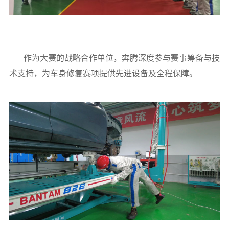
作为大赛的战略合作单位，奔腾深度参与赛事筹备与技
术支持，为车身修复赛项提供先进设备及全程保障。