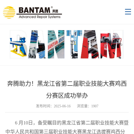
奔腾助力！黑龙江省第二届职业技能大赛鸡西
分赛区成功举办
发布时间：2025-06-16 浏览量：1907
6 月10日，备受瞩目的黑龙江省第二届职业技能大赛暨
中华人民共和国第三届职业技能大赛黑龙江选拔赛鸡西分