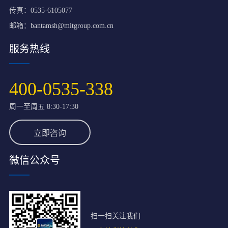
传真：0535-6105077
邮箱：
bantamsh@mitgroup.com.cn
服务热线
400-0535-338
周一至周五 8:30-17:30
立即咨询
微信公众号
扫一扫关注我们