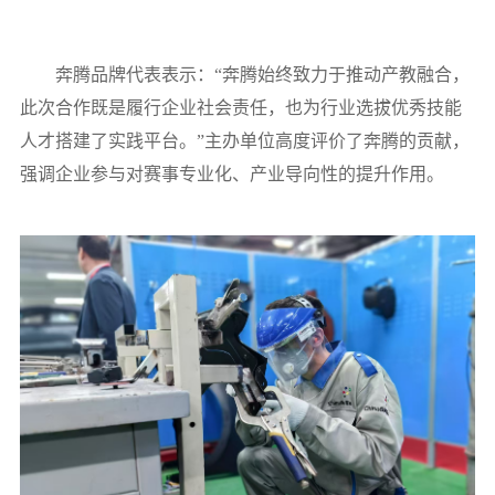
奔腾品牌代表表示：“奔腾始终致力于推动产教融合，
此次合作既是履行企业社会责任，也为行业选拔优秀技能
人才搭建了实践平台。”主办单位高度评价了奔腾的贡献，
强调企业参与对赛事专业化、产业导向性的提升作用。