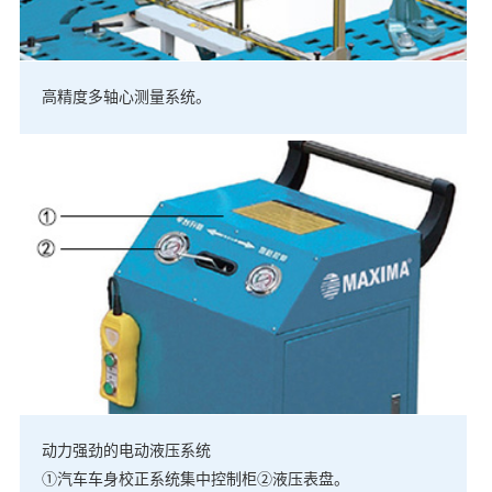
高精度多轴心测量系统。
动力强劲的电动液压系统
①汽车车身校正系统集中控制柜②液压表盘。