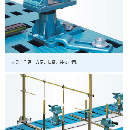
夹具工作更加方便、快捷、装夹牢固。