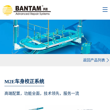
返回产品列表
M2E车身校正系统
高端配置，功能全面，技术领先，服务一流