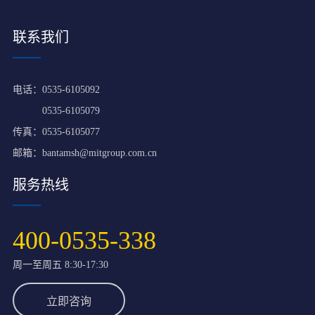
联系我们
电话：
0535-6105092
0535-6105079
传真：0535-6105077
邮箱：
bantamsh@mitgroup.com.cn
服务热线
400-0535-338
周一至周五 8:30-17:30
立即咨询