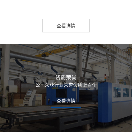
查看详情
资质荣誉
公司荣获行业荣誉资质上百个
查看详情