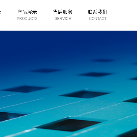
心
产品展示
售后服务
联系我们
PRODUCTS
SERVICE
CONTACT