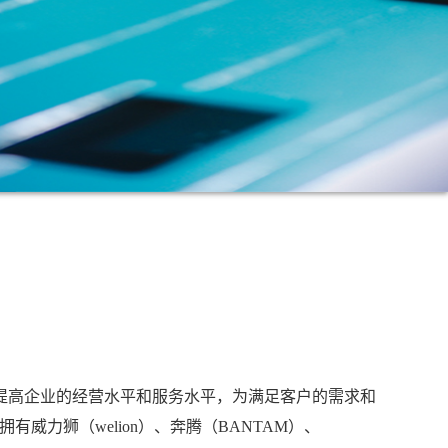
提高企业的经营水平和服务水平，为满足客户的需求和
力狮（welion）、奔腾（BANTAM）、