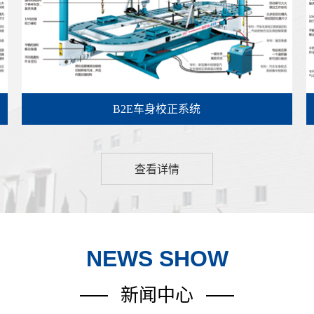
B2E车身校正系统
查看详情
NEWS SHOW
新闻中心