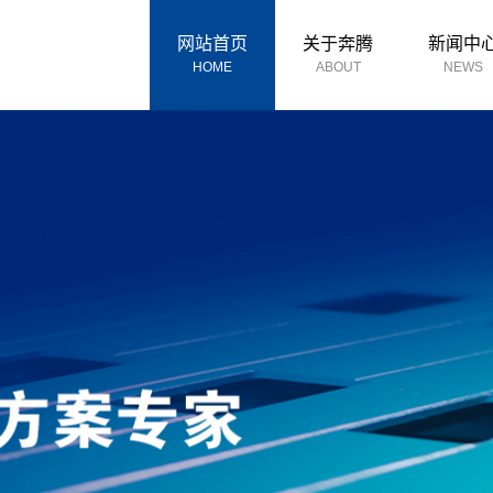
网站首页
关于奔腾
新闻中
HOME
ABOUT
NEWS