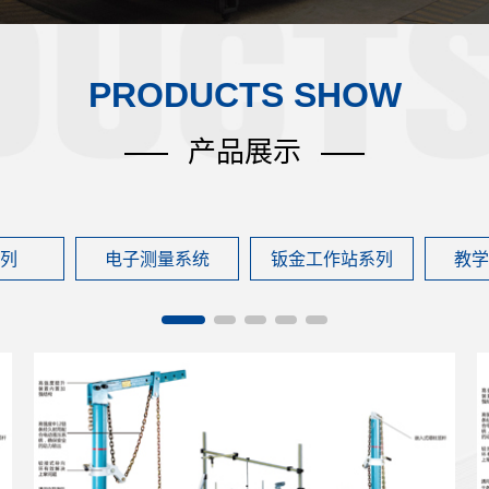
PRODUCTS SHOW
产品展示
列
电子测量系统
钣金工作站系列
教学