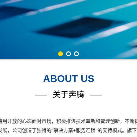
ABOUT US
关于奔腾
持用开放的心态面对市场，积极推进技术革新和管理创新，不断
，公司创造了独特的“解决方案+服务连锁”的麦特模式。旗下拥有威