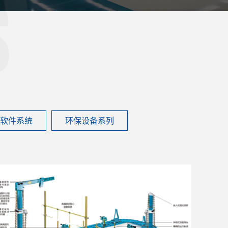
软件系统
环保设备系列