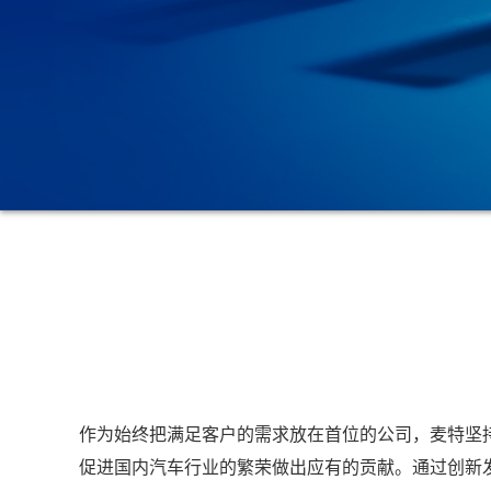
作为始终把满足客户的需求放在首位的公司，麦特坚
促进国内汽车行业的繁荣做出应有的贡献。通过创新发展