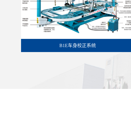
B1E车身校正系统