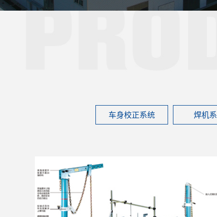
车身校正系统
焊机系