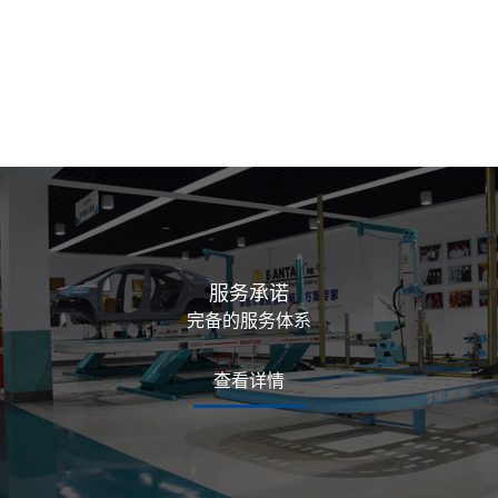
服务承诺
完备的服务体系
查看详情